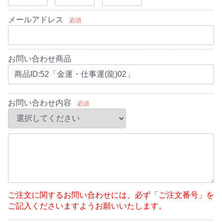
メールアドレス
必須
お問い合わせ商品
お問い合わせ内容
必須
ご注文に関するお問い合わせには、必ず「ご注文番号」を
ご記入くださいますようお願いいたします。