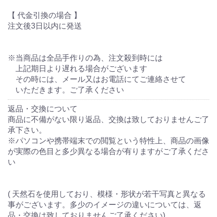
【 代金引換の場合 】
注文後3日以内に発送
※当商品は全品手作りの為、注文殺到時には
上記期日より遅れる場合がございます
その時には、メール又はお電話にてご連絡させて
いただきます。ご了承ください
返品・交換について
商品に不備がない限り返品、交換は致しておりませんご了
承下さい。
※パソコンや携帯端末での閲覧という特性上、商品の画像
が実際の色目と多少異なる場合が有りますがご了承くださ
い
( 天然石を使用しており、模様・形状が若干写真と異なる
事がございます。多少のイメージの違いについては、返
品・交換は致しておりませんご了承ください)