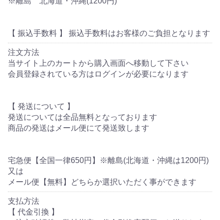
※離島 北海道・沖縄(1200円)
【 振込手数料 】 振込手数料はお客様のご負担となります
注文方法
当サイト上のカートから購入画面へ移動して下さい
会員登録されている方はログインが必要になります
【 発送について 】
発送については全品無料となっております
商品の発送はメール便にて発送致します
宅急便【全国一律650円】※離島(北海道・沖縄は1200円)
又は
メール便【無料】どちらか選択いただく事ができます
支払方法
【 代金引換 】