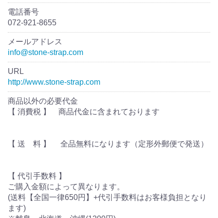
電話番号
072-921-8655
メールアドレス
info@stone-strap.com
URL
http://www.stone-strap.com
商品以外の必要代金
【 消費税 】 商品代金に含まれております
【 送 料 】 全品無料になります（定形外郵便で発送）
【 代引手数料 】
ご購入金額によって異なります。
(送料【全国一律650円】+代引手数料はお客様負担となり
ます)