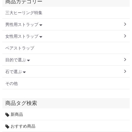
商品カテゴリー
三大ヒーリング特集
男性用ストラップ
女性用ストラップ
ペアストラップ
目的で選ぶ
石で選ぶ
その他
商品タグ検索
新商品
おすすめ商品