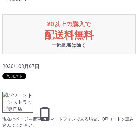
¥0以上の購入で
配送料無料
一部地域は除く
2026年08月07日
現在のページを携帯やスマートフォンで見る場合、QRコードを読み
込んでください。