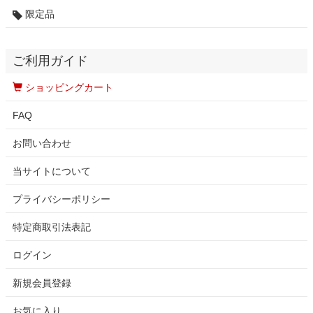
限定品
ご利用ガイド
ショッピングカート
FAQ
お問い合わせ
当サイトについて
プライバシーポリシー
特定商取引法表記
ログイン
新規会員登録
お気に入り